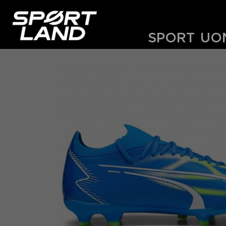
SPORT
UO