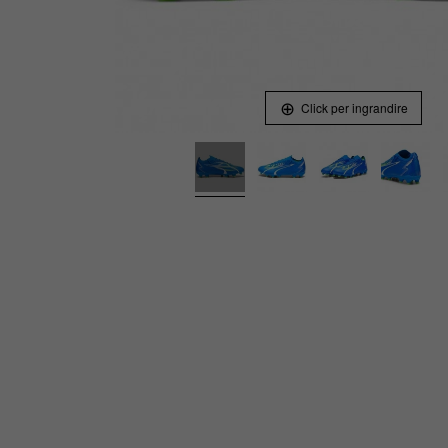
Click per ingrandire