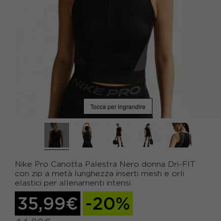
Tocca per ingrandire
Nike Pro Canotta Palestra Nero donna Dri-FIT
con zip a metà lunghezza inserti mesh e orli
elastici per allenamenti intensi
35,99€
-20%