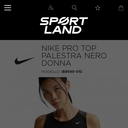
NIKE PRO TOP
PALESTRA NERO
DONNA
MODELLO:
IB8949-010