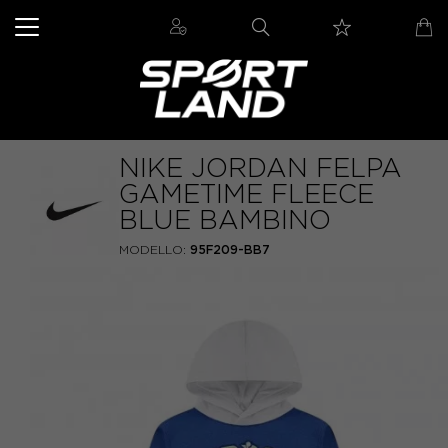
NIKE JORDAN FELPA
GAMETIME FLEECE
BLUE BAMBINO
MODELLO:
95F209-BB7