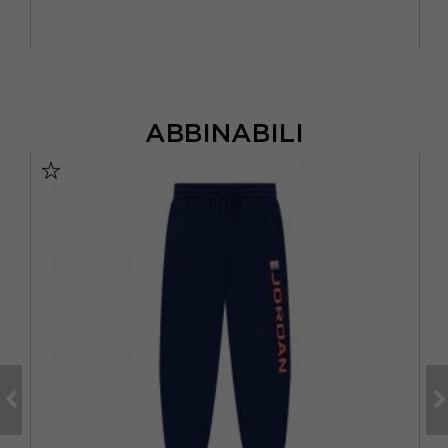
ABBINABILI