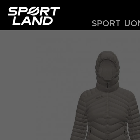
SPORT
UO