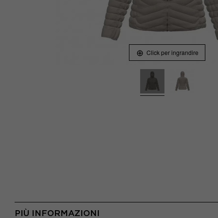
Click per ingrandire
PIÙ INFORMAZIONI