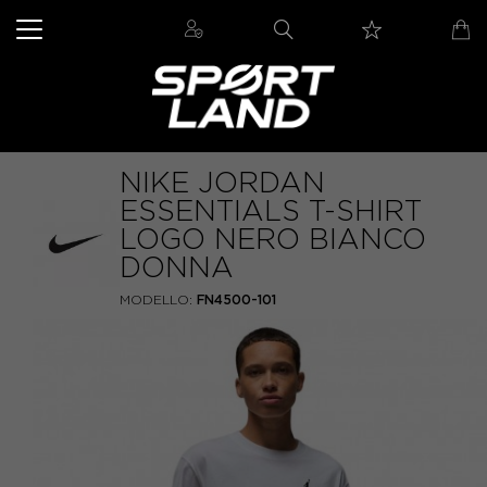
NIKE JORDAN
ESSENTIALS T-SHIRT
LOGO NERO BIANCO
DONNA
MODELLO:
FN4500-101