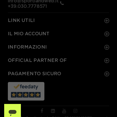
info@sportlandweb.it
+39.030.7778571
LINK UTILI
IL MIO ACCOUNT
INFORMAZIONI
OFFICIAL PARTNER OF
PAGAMENTO SICURO