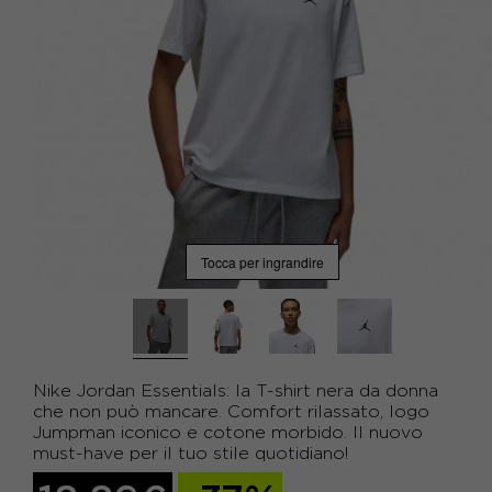
Tocca per ingrandire
Nike Jordan Essentials: la T-shirt nera da donna
che non può mancare. Comfort rilassato, logo
Jumpman iconico e cotone morbido. Il nuovo
must-have per il tuo stile quotidiano!