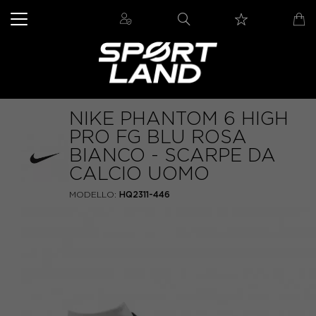
NIKE PHANTOM 6 HIGH
PRO FG BLU ROSA
BIANCO - SCARPE DA
CALCIO UOMO
MODELLO:
HQ2311-446