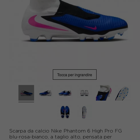
Tocca per ingrandire
Scarpa da calcio Nike Phantom 6 High Pro FG
blu-rosa-bianco, a taglio alto, pensata per