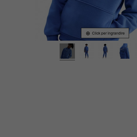
Click per ingrandire