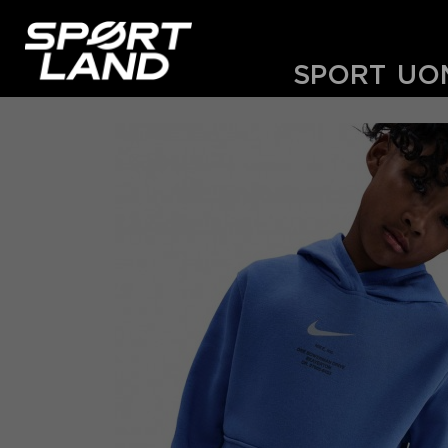
SPORT
UO