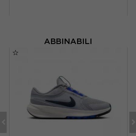
ABBINABILI