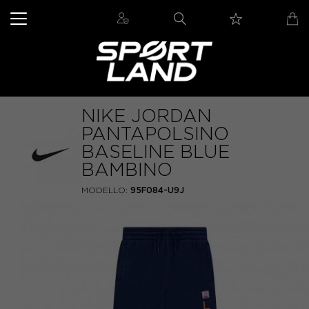
NIKE JORDAN
PANTAPOLSINO
BASELINE BLUE
BAMBINO
MODELLO:
95F084-U9J