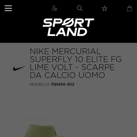
NIKE MERCURIAL
SUPERFLY 10 ELITE FG
LIME VOLT - SCARPE
DA CALCIO UOMO
MODELLO:
FQ1454-302