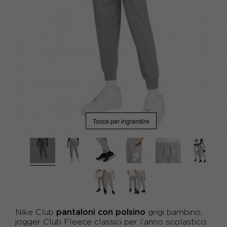
Tocca per ingrandire
pantaloni con polsino
Nike Club
grigi bambino,
jogger Club Fleece classici per l’anno scolastico.