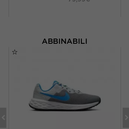
ABBINABILI