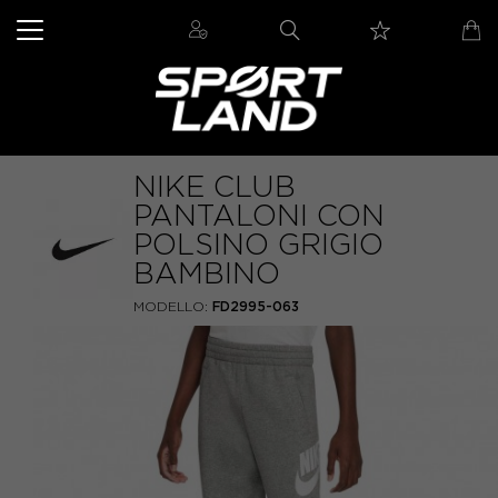
NIKE CLUB
PANTALONI CON
POLSINO GRIGIO
BAMBINO
MODELLO:
FD2995-063