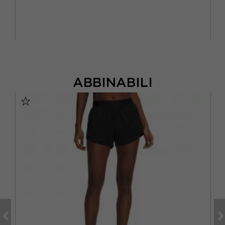
ABBINABILI