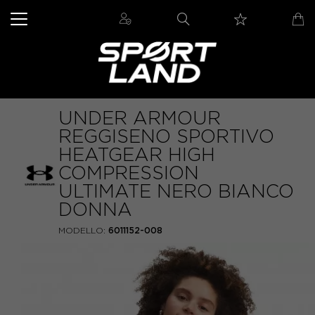
UNDER ARMOUR
REGGISENO SPORTIVO
HEATGEAR HIGH
COMPRESSION
ULTIMATE NERO BIANCO
DONNA
MODELLO:
6011152-008