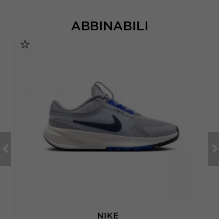
ABBINABILI
NIKE