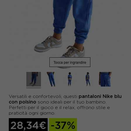
Tocca per ingrandire
pantaloni Nike blu
Versatili e confortevoli, questi
con polsino
sono ideali per il tuo bambino.
Perfetti per il gioco e il relax, offrono stile e
praticità ogni giorno.
28,34€
-37%